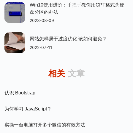
Win10使用进阶：手把手教你用GPT格式为硬
盘分区的办法
2023-08-09
网站怎样属于过度优化,该如何避免？
2022-07-11
相关
文章
认识 Bootstrap
为何学习 JavaScript？
实操一台电脑打开多个微信的有效方法