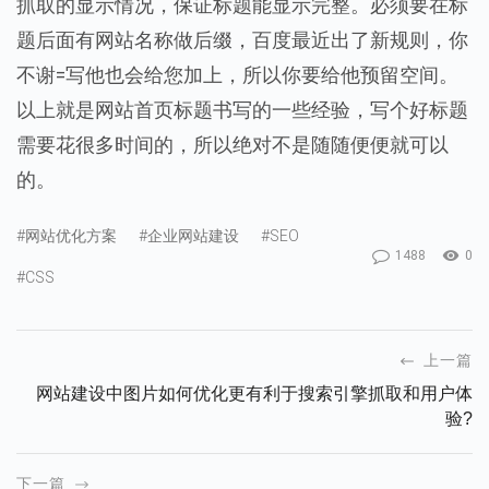
抓取的显示情况，保证标题能显示完整。必须要在标
题后面有网站名称做后缀，百度最近出了新规则，你
不谢=写他也会给您加上，所以你要给他预留空间。
以上就是网站首页标题书写的一些经验，写个好标题
需要花很多时间的，所以绝对不是随随便便就可以
的。
#网站优化方案
#企业网站建设
#SEO
1488
0
#CSS
上一篇
网站建设中图片如何优化更有利于搜索引擎抓取和用户体
验?
下一篇