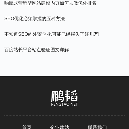
响应式营销型网站建设内页如何去做优化排名
SEO优化必须掌握的五种方法
不知道SEO的外贸企业,可能已经损失了好几万!
百度站长平台站点验证图文详解
首页
企业建站
联系我们