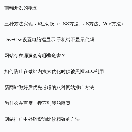
前端开发的概念
三种方法实现tab栏切换（CSS方法、JS方法、Vue方法）
Div+css设置电脑端显示 手机端不显示代码
网站存在漏洞会有哪些危害？
如何防止在做站内搜索优化时候被黑帽SEO利用
新网站做好后优先考虑的八种网站推广方法
为什么在百度上搜不到我的网页
网站推广中外链查询比较精确的方法