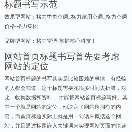
标题书写示范
效果型网站：格力中央空调_格力家用空调_格力空调
价格-格力集团
品牌型网站：格力空调-掌握核心科技！
网站首页标题书写首先要考虑
网站的定位
网站首页标题的书写其实是比较困难的事情，有经验
的人都会知道，这个标题需要花很多时间去折腾，对
比、收集数据和资料， 才能把网站首页标题写好。其
中一个就是网站的定位，他决定了网站所拥有的内
容，而首页标题实际上就是用一句话来概括这个网
站，并且通过标题嵌入关键词来实现网站页面的快速