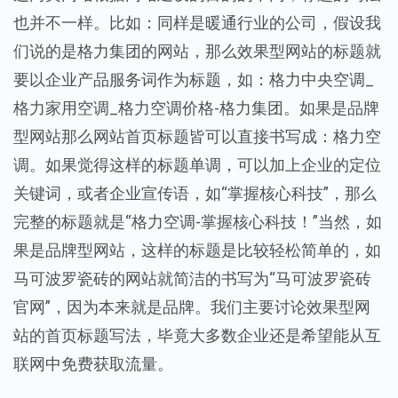
也并不一样。比如：同样是暖通行业的公司，假设我
们说的是格力集团的网站，那么效果型网站的标题就
要以企业产品服务词作为标题，如：格力中央空调_
格力家用空调_格力空调价格-格力集团。如果是品牌
型网站那么网站首页标题皆可以直接书写成：格力空
调。如果觉得这样的标题单调，可以加上企业的定位
关键词，或者企业宣传语，如“掌握核心科技”，那么
完整的标题就是“格力空调-掌握核心科技！”当然，如
果是品牌型网站，这样的标题是比较轻松简单的，如
马可波罗瓷砖的网站就简洁的书写为“马可波罗瓷砖
官网”，因为本来就是品牌。我们主要讨论效果型网
站的首页标题写法，毕竟大多数企业还是希望能从互
联网中免费获取流量。