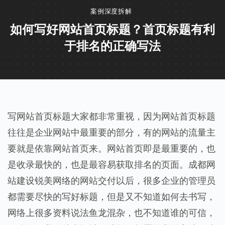
案例深度拆解
如何写好网站首页标题？首页标题有利
于排名的正确写法
写网站首页标题大家都非常重视，因为网站首页标题
往往是企业网站中最重要的部分，有的网站的流量主
要就是依靠网站首页来。网站首页即是最重要的，也
是收录最快的，也是最容易获取排名的页面。成都网
站建设锐美网络的网站交付以后，很多企业的管理员
都需要尽快的写好标题，但是又不知道如何去书写，
网络上很多资料说法鱼龙混杂，也不知道谁的可信，