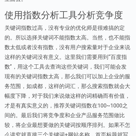
使用指数分析工具分析竞争度
关键词指数过高，没有专业的优化师是很难搞的定
的。所以选择关键词不能指数太高。当然，也不能指
数太低或者没有指数，没有用户搜索量对于企业来说
这样的关键词没有意义。这里我们需要用到“百度指
数”，用这个工具去查询这些关键词，我们可能会发
现有的关键词指数太高，那么我们可以加上企业的服
务范围，如成都，这样的词汇，那么搜索指数就会大
幅度下降，对于我们来说做这样的词精确而有价值，
才是有真实意义的，推荐关键词指数在100~1000之
间的。最后我们将竞争度和企业产品服务范围做比
较，将企业最想要做的关键词按顺序排列。如果不怎
么讲究就直接三个关键词+网站名称，首页标题就写