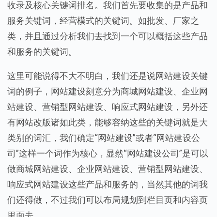
收录及核心关键词排名。我们首先要收集的是产品和
服务关键词，经营模式的关键词。如批发、厂家之
类，并且通过分析我们去找到一个可以概括这些产品
和服务的关键词。
这里可能说得不大不明白，我们还是说网站建设关键
词的例子，网站建设刻意分为商城网站建设、企业网
站建设、营销型网站建设、响应式网站建设，另外还
有网站改版诸如此类，能够容纳这些的关键词就是大
类别的词汇，我们确定“网站建设”或者“网站建设公
司”这样一个词作为核心，显然“网站建设公司”是可以
做商城网站建设、企业网站建设、营销型网站建设、
响应式网站建设这些产品和服务的，当然其他的词我
们还得做，不过我们可以布局规划到栏目页和内容页
里面去。