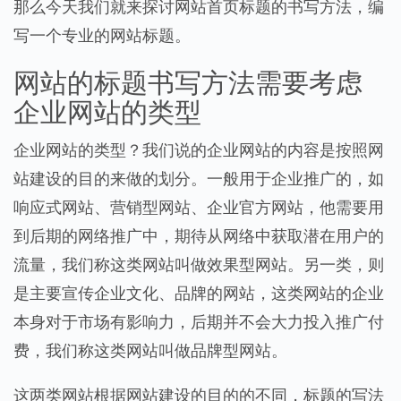
那么今天我们就来探讨网站首页标题的书写方法，编
写一个专业的网站标题。
网站的标题书写方法需要考虑
企业网站的类型
企业网站的类型？我们说的企业网站的内容是按照网
站建设的目的来做的划分。一般用于企业推广的，如
响应式网站、营销型网站、企业官方网站，他需要用
到后期的网络推广中，期待从网络中获取潜在用户的
流量，我们称这类网站叫做效果型网站。另一类，则
是主要宣传企业文化、品牌的网站，这类网站的企业
本身对于市场有影响力，后期并不会大力投入推广付
费，我们称这类网站叫做品牌型网站。
这两类网站根据网站建设的目的的不同，标题的写法