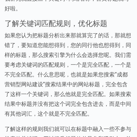
好啦。
了解关键词匹配规则，优化标题
如果您认为把标题分析出来那就算完了的话，那就想
错了，要知道您能想得到，您的同行他也想得到，同
样的标题，那么搜索引擎为什么会选择您呢。我们需
要考虑关键词的匹配规则，一个是完全匹配，一个是
不完全匹配。什么意思呢，也就是如果您搜索“成都
营销型网站建设”搜索结果中的网站标题，完全包含
了这样一个关键词，那么他就是完全匹配。如果搜索
结果中标题并没有把这个词完全包含进去，而是中间
有其他词汇，这个就是不完全匹配。
了解这样的规则我们就可以在标题中融入一些不参与