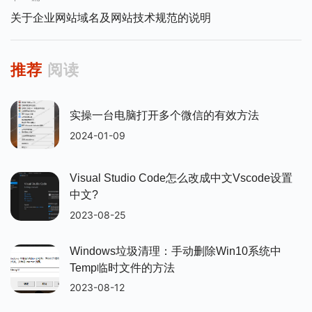
关于企业网站域名及网站技术规范的说明
推荐
阅读
实操一台电脑打开多个微信的有效方法
2024-01-09
Visual Studio Code怎么改成中文vscode设置
中文?
2023-08-25
Windows垃圾清理：手动删除win10系统中
Temp临时文件的方法
2023-08-12