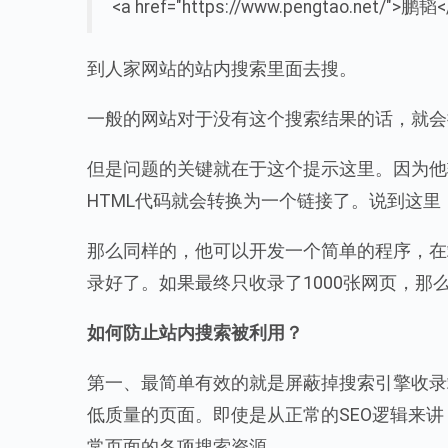
<a href="https://www.pengtao.net/">鹏韬<
到人家网站的站内搜索里面去搜。
一般的网站对于没有这个搜索结果的话，就会
但是问题的关键就在于这个提示这里。因为他
HTML代码就会转换为一个链接了。说到这里
那么同样的，他可以开发一个简单的程序，在站
录好了。如果最终只收录了1000张网页，那么
如何防止站内搜索被利用？
第一、最简单有效的就是屏蔽掉搜索引擎收录
低质量的页面。即使是从正常的SEO逻辑来
常页面的各项搜索资源。