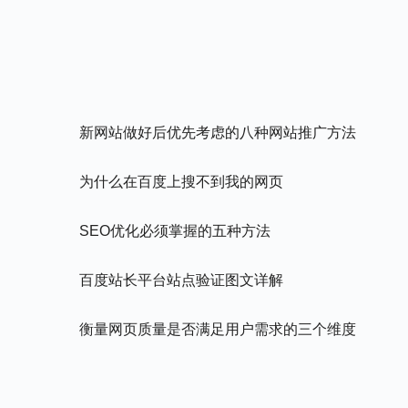
新网站做好后优先考虑的八种网站推广方法
为什么在百度上搜不到我的网页
SEO优化必须掌握的五种方法
百度站长平台站点验证图文详解
衡量网页质量是否满足用户需求的三个维度