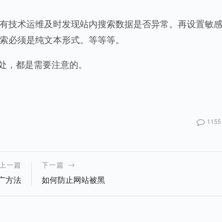
有技术运维及时发现站内搜索数据是否异常。再设置敏
索必须是纯文本形式。等等等。
节处，都是需要注意的。
1155
上一篇
下一篇
广方法
如何防止网站被黑