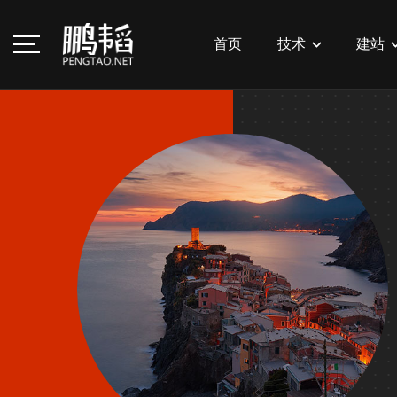
首页
技术
建站