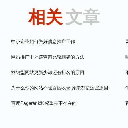
相关
文章
中小企业如何做好信息推广工作
网站推广中外链查询比较精确的方法
营销型网站更新少却还有排名的原因
为什么你的网站不被百度收录,原来都是这些原因!
百度pagerank和权重是不存在的