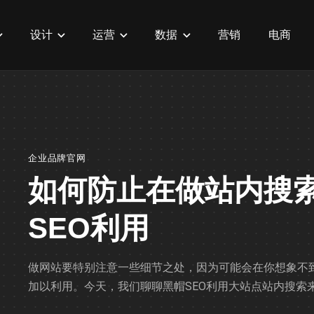
设计
运营
数据
营销
电商
企业品牌官网
如何防止在做站内搜
SEO利用
做网站要特别注意一些细节之处，因为可能会在你想象不到
加以利用。今天，我们聊聊黑帽SEO利用大站点站内搜索