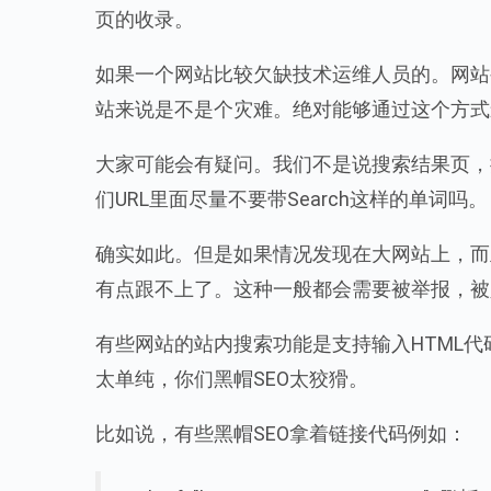
页的收录。
如果一个网站比较欠缺技术运维人员的。网站
站来说是不是个灾难。绝对能够通过这个方式
大家可能会有疑问。我们不是说搜索结果页，
们URL里面尽量不要带Search这样的单词吗。
确实如此。但是如果情况发现在大网站上，而
有点跟不上了。这种一般都会需要被举报，被
有些网站的站内搜索功能是支持输入HTML代
太单纯，你们黑帽SEO太狡猾。
比如说，有些黑帽SEO拿着链接代码例如：