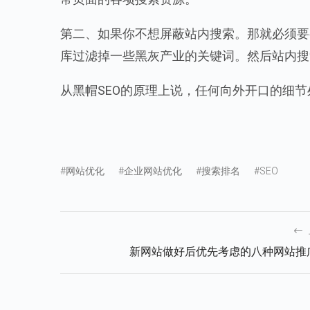
第二、如果你不想屏蔽站内搜索。那就必须要
库过滤掉一些黑灰产业的关键词。然后站内搜
从黑帽SEO的原理上说，任何向外开口的细
#网站优化
#企业网站优化
#搜索排名
#SEO
新网站做好后优先考虑的八种网站推