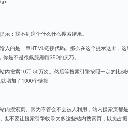
/a>
提示：找不到这个什么什么搜索结果。
输入的是一串HTML链接代码。那么在这个提示这里，这
，你是不是很佩服黑帽SEO的灵巧。
内搜索10万-50万次。然后等搜索引擎按照一定的比例
就增加了1000个链接。
站内搜索页。因为不管会不会被人利用，站内搜索页都
讲，也不要让搜索引擎收录太多这些站内搜索页，以免占据