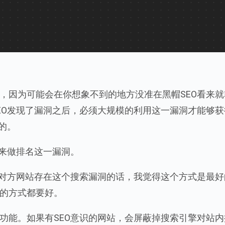
，因为可能会在你想象不到的地方没准在黑帽SEO看来就
EO发现了漏洞之后，必须大规模的利用这一漏洞才能够获
的。
索来做排名这一漏洞。
果对方网站存在这个搜索漏洞的话，我觉得这个方式是最好
的方式都要好。
功能。如果有SEO意识的网站，会屏蔽掉搜索引擎对站内