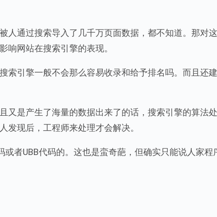
被人通过搜索导入了几千万页面数据，都不知道。那对
影响网站在搜索引擎的表现。
搜索引擎一般不会那么容易收录和给予排名吗。而且还
且又是产生了海量的数据出来了的话，搜索引擎的算法
人发现后，工程师来处理才会解决。
码或者UBB代码的。这也是蛮奇葩，但确实只能说人家程