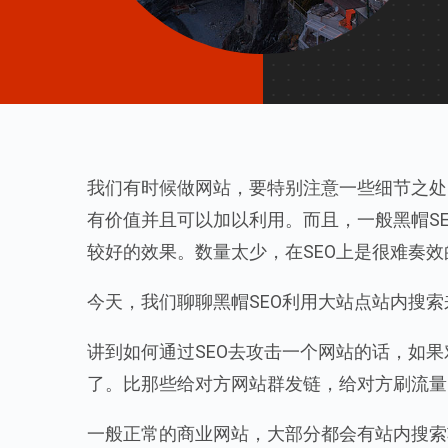
我们有时候做网站，要特别注意一些细节之处
有价值并且可以加以利用。而且，一般黑帽S
较好的效果。数量太少，在SEO上是很难奏效
今天，我们聊聊黑帽SEO利用大站点站内搜
讲到如何通过SEO去攻击一个网站的话，如
了。比那些给对方网站群发链，给对方刷流量
一般正常的商业网站，大部分都会有站内搜索