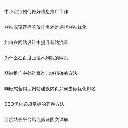
中小企业如何做好信息推广工作
网站应该选择竞价排名还是选择网站优化
如何在网站设计中提升新站流量
为什么在百度上搜不到我的网页
网站推广中外链查询比较精确的方法
响应式营销型网站建设内页如何去做优化排名
SEO优化必须掌握的五种方法
百度站长平台站点验证图文详解