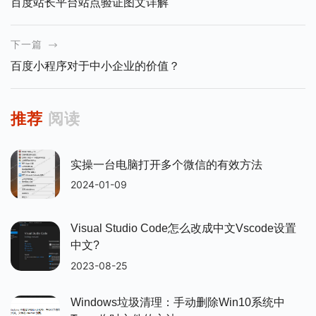
百度站长平台站点验证图文详解
下一篇
百度小程序对于中小企业的价值？
推荐
阅读
实操一台电脑打开多个微信的有效方法
2024-01-09
Visual Studio Code怎么改成中文vscode设置
中文?
2023-08-25
Windows垃圾清理：手动删除win10系统中