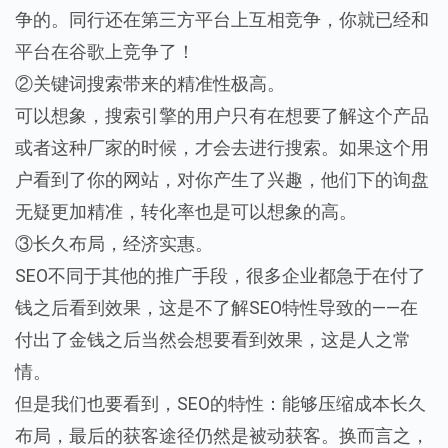
争的。同行还在第三方平台上互相竞争，你就已经和
平台在谷歌上竞争了！
②关键词搜索带来的精准性极高。
可以想象，搜索引擎的用户只有在想要了解这个产品
或者这种厂家的时候，才会去进行搜索。如果这个用
户看到了你的网站，对你产生了兴趣，他们下的询盘
无疑更加精准，转化率也是可以想象的高。
③长久布局，经济实惠。
SEO不同于其他的推广手段，很多企业都急于在付了
钱之后看到效果，这是不了解SEO特性导致的——在
付出了金钱之后当然会想要看到效果，这是人之常
情。
但是我们也要看到，SEO的特性：能够压缩成本长久
布局，最后的获客途径仍然是被动获客。换而言之，