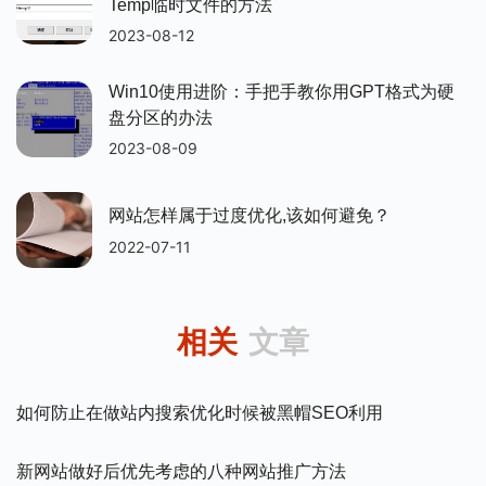
Temp临时文件的方法
2023-08-12
Win10使用进阶：手把手教你用GPT格式为硬
盘分区的办法
2023-08-09
网站怎样属于过度优化,该如何避免？
2022-07-11
相关
文章
如何防止在做站内搜索优化时候被黑帽SEO利用
新网站做好后优先考虑的八种网站推广方法