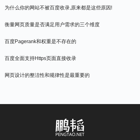
为什么你的网站不被百度收录,原来都是这些原因!
衡量网页质量是否满足用户需求的三个维度
百度pagerank和权重是不存在的
百度全面支持https页面直接收录
网页设计的整洁性和规律性是最重要的