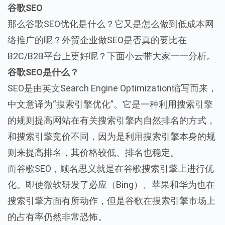
谷歌SEO
那么谷歌SEO优化是什么？它又是怎么做到低成本网
络推广的呢？外贸企业做SEO是否真的要比在
B2C/B2B平台上更好呢？下面小云带大家一一分析。
谷歌SEO是什么？
SEO是由英文Search Engine Optimization缩写而来，
中文意译为“搜索引擎优化”。它是一种利用搜索引擎
的规则提高网站在有关搜索引擎内自然排名的方式，
和搜索引擎竞价不同，因为是利用搜索引擎本身的规
则来提高排名，其价格较低、排名也稳定。
而谷歌SEO，顾名思义就是在谷歌搜索引擎上进行优
化。即使微软研发了必应（Bing）、苹果和华为也在
搜索引擎方面有所动作，但是谷歌在搜索引擎市场上
的占有率仍然非常恐怖。