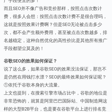
广手段便宜的多！
而且SEO并不像广告和竞价那样，按照点击次数计
费，很多人会想：按照点击次数计费不是很合理吗，
这就是按照效果计费啊？但是SEO无论被点击多少
次，都不会产生额外费用，甚至被点击次数越多，排
名越稳定，这种自然优化的高性价比是其他所有推广
手段都望尘莫及的！
谷歌SEO的效果如何保证？
说了这么多，如果谷歌SEO的效果没法保证，那岂不
是仍然在用钱打水漂？SEO的最终效果如何保证呢？
①依托于谷歌本身的大流量。
上文也提到，在搜索引擎市场占比中，谷歌的地位是
非常恐怖的，就算是阿里巴巴国际站、中国制造网这
样的大型B2B平台，也是要在谷歌平台上进行排名竞