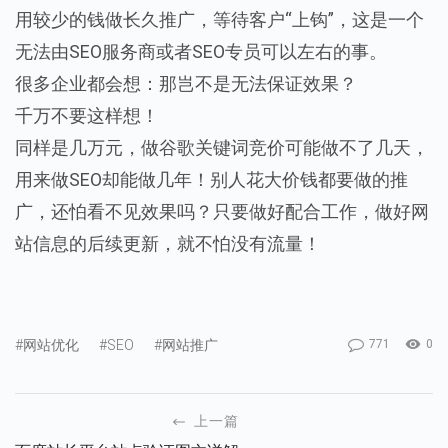
用较少的钱做长久推广，等待客户“上钩”，这是一个
无法由SEO服务商或者SEO专员可以左右的事。
很多企业都会想：那岂不是无法保证效果？
千万不要这样想！
同样是几万元，做谷歌关键词竞价可能做不了几天，
用来做SEO却能做几年！别人花大价钱都要做的推
广，还怕看不见效果吗？只要做好配合工作，做好网
站信息的后续更新，就不怕没有流量！
#网站优化
#SEO
#网站推广
771
0
上一篇