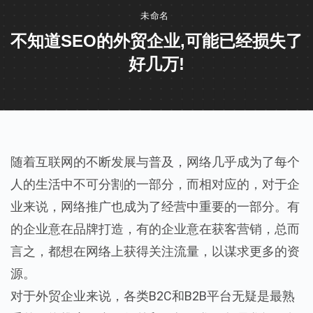
未命名
不知道SEO的外贸企业,可能已经损失了
好几万!
随着互联网的不断发展与普及，网络几乎成为了每个
人的生活中不可分割的一部分，而相对应的，对于企
业来说，网络推广也成为了经营中重要的一部分。有
的企业意在品牌打造，有的企业意在获客营销，总而
言之，都想在网络上获得关注流量，以谋求更多的资
源。
对于外贸企业来说，各类B2C和B2B平台无疑是最熟