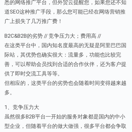
悉的网络推广平台，但外贸云提醒您，如果您还不知
道SEO这种推广手段，那么您可能已经在网络营销推
广上损失了几万推广费！
B2C&B2B的劣势 // 竞争压力大；费用高 //
在这类平台中，国内知名度最高的无疑是阿里巴巴国
际站，其优势也确实很大：流量多，功能也比较完
善，可以帮助会员找到合适的合作伙伴，还为客户提
供了即时交流工具等等。
但相应的，这类平台的劣势也会随着时间变得越来越
多。
1、竞争压力大
虽然很多B2B平台一开始的服务对象都是国内的中小
型企业，但随着平台的做大做强，很多平台都会争取