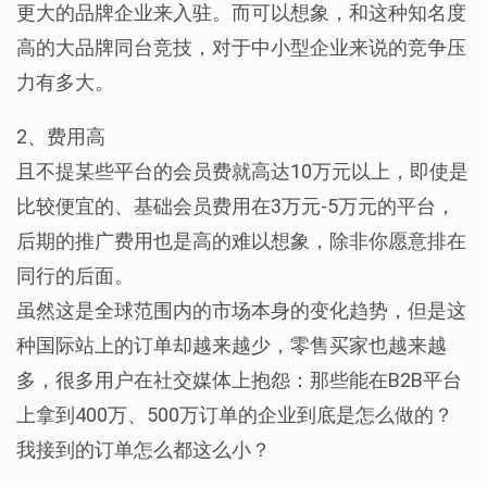
更大的品牌企业来入驻。而可以想象，和这种知名度
高的大品牌同台竞技，对于中小型企业来说的竞争压
力有多大。
2、费用高
且不提某些平台的会员费就高达10万元以上，即使是
比较便宜的、基础会员费用在3万元-5万元的平台，
后期的推广费用也是高的难以想象，除非你愿意排在
同行的后面。
虽然这是全球范围内的市场本身的变化趋势，但是这
种国际站上的订单却越来越少，零售买家也越来越
多，很多用户在社交媒体上抱怨：那些能在B2B平台
上拿到400万、500万订单的企业到底是怎么做的？
我接到的订单怎么都这么小？