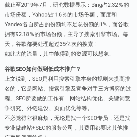
截止至2019年7月，研究数据显示：Bing占2.32％的
市场份额，Yahoo!占1.6％的市场份额，而度和
Yandex各自所占的份额均不足总份额的1%，而谷歌
拥有92.18％的市场份额，主导了搜索引擎市场。每
天，谷歌都要处理超过35亿次的搜索！
如此大的流量，其中能得到的资源可以想象。
谷歌SEO如何做到低成本推广？
上文说到，SEO是利用搜索引擎本身的规则来提高排
名的，它是网站、搜索引擎及竞争对手三方博弈的过
程。SEO所要做的工作有：网站结构优化、关键词竞
争研究、外链建设、页面优化等等。
不必觉得它很麻烦，无论是找一个SEO专员，还是找
专业做建站+SEO的服务公司，其费用都要比其他推