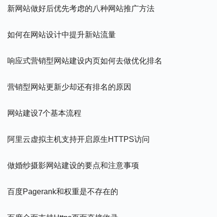
新网站做好后优先考虑的八种网站推广方法
如何在网站设计中提升新站流量
响应式营销型网站建设内页如何去做优化排名
营销型网站更新少却还有排名的原因
网站建设7个基本流程
阿里云虚拟主机支持开启原生HTTPS访问
做婚纱摄影网站建设的要点和注意事项
百度pagerank和权重是不存在的