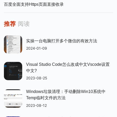
百度全面支持https页面直接收录
推荐
阅读
实操一台电脑打开多个微信的有效方法
2024-01-09
Visual Studio Code怎么改成中文vscode设置
中文?
2023-08-25
Windows垃圾清理：手动删除win10系统中
Temp临时文件的方法
2023-08-12