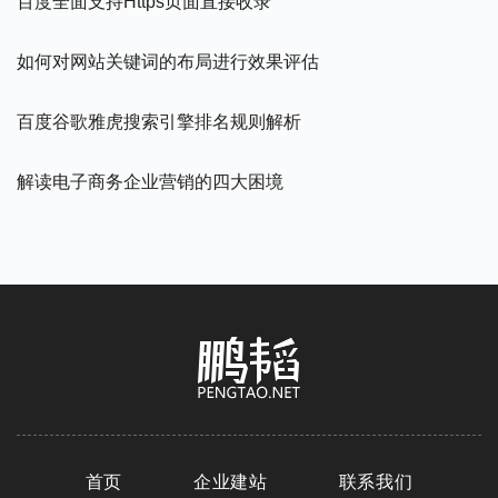
百度全面支持https页面直接收录
如何对网站关键词的布局进行效果评估
百度谷歌雅虎搜索引擎排名规则解析
解读电子商务企业营销的四大困境
首页
企业建站
联系我们