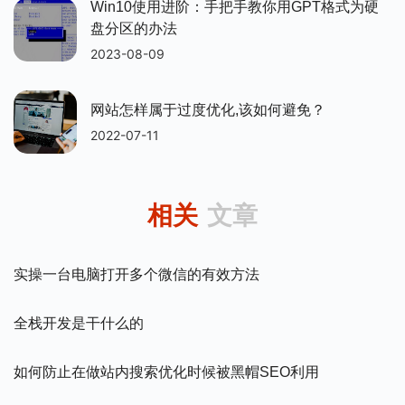
Win10使用进阶：手把手教你用GPT格式为硬
盘分区的办法
2023-08-09
网站怎样属于过度优化,该如何避免？
2022-07-11
相关
文章
实操一台电脑打开多个微信的有效方法
全栈开发是干什么的
如何防止在做站内搜索优化时候被黑帽SEO利用