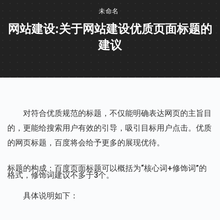
未命名
网站建设:关于网站建设优质页面标题的
建议
对符合优质规范的标题，
不仅能明确表达网页的主旨目
的，更能给搜索用户有效的引导，吸引目标用户点击。
优质
的网页标题，
百度将会给予更多的展现优待。
标题的构成：百度页面标题可以概括为“核心词+修饰词”的
格式，修饰词建议不多于3个。
具体说明如下：