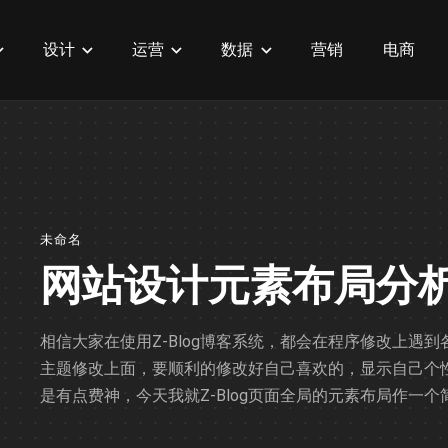
设计
运营
数据
营销
电商
未命名
网站设计元素布局分
相信大家在使用Z-Blog博客系统，都会在程序修改上遇到
主题修改上面，要顺利的修改好自己喜欢的，显示自己个性
是有点费神，今天我就Z-Blog页面全局的元素布局作一