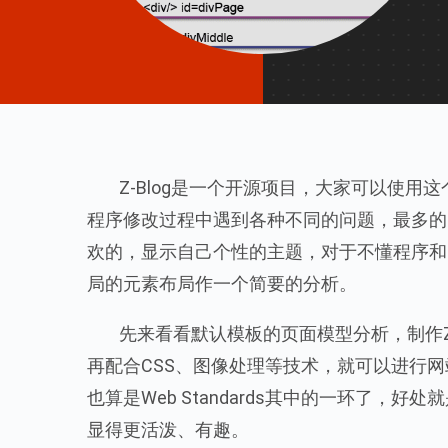
Z-Blog是一个开源项目，大家可以使用这
程序修改过程中遇到各种不同的问题，最多的的
欢的，显示自己个性的主题，对于不懂程序和C
局的元素布局作一个简要的分析。
先来看看默认模板的页面模型分析，制作Z-B
再配合CSS、图像处理等技术，就可以进行网
也算是Web Standards其中的一环了，
显得更活泼、有趣。