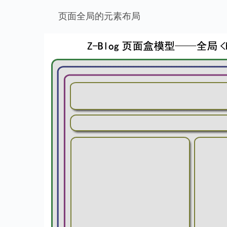
页面全局的元素布局