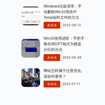
Windows垃圾清理：手
动删除win10系统中
Temp临时文件的方法
2023-08-12
未命名
Win10使用进阶：手把手
教你用GPT格式为硬盘
分区的办法
2023-08-09
未命名
网站怎样属于过度优化,
该如何避免？
2022-07-11
未命名