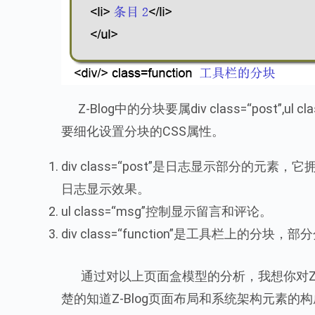
Z-Blog中的分块要属div class=“post”,ul c
要细化设置分块的CSS属性。
div class=“post”是日志显示部分的
日志显示效果。
ul class=“msg”控制显示留言和评论。
div class=“function”是工具栏上
通过对以上页面盒模型的分析，我想你对Z-
楚的知道Z-Blog页面布局和系统架构元素