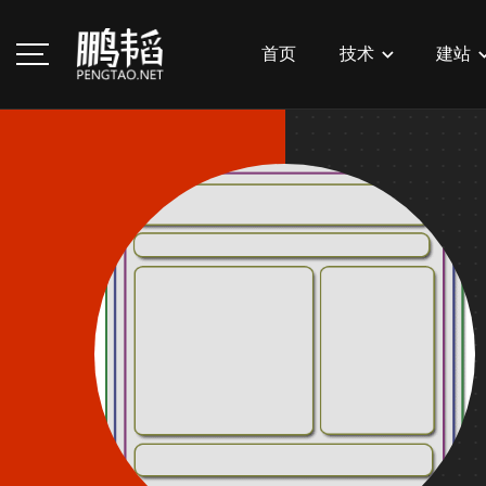
首页
技术
建站