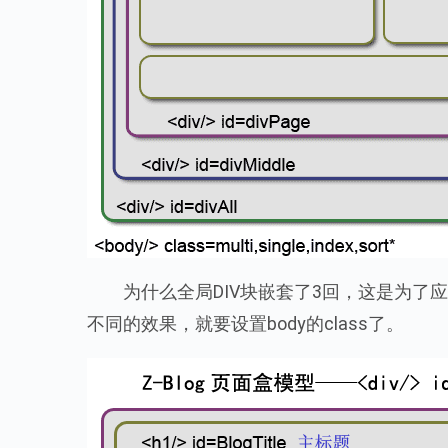
为什么全局DIV块嵌套了3回，这是为了应
不同的效果，就要设置body的class了。