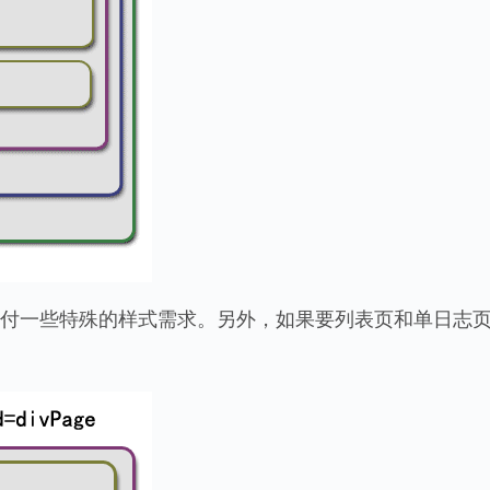
付一些特殊的样式需求。另外，如果要列表页和单日志