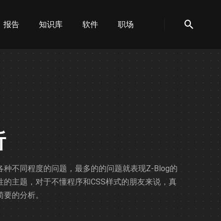
报告
知识库
软件
职场
析
各种不同程度的问题，最多的的问题就表现Z-Blog的
的主题，对于不懂程序和CSS样式的朋友来说，真
个简要的分析。