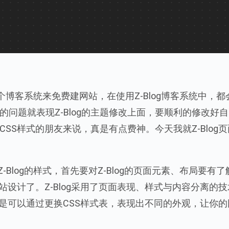
个博客系统来免费建网站，在使用Z-Blog博客系统中，都
问题就表现Z-Blog的主题修改上面，要顺利的修改好
SS样式的朋友来说，真是有点费神。今天我就Z-Blog页
log的样式，首先要对Z-Blog的页面元素、布局要有了
站设计了。Z-Blog采用了页面表现、样式与内容分离的技
好处就是可以通过更换CSS样式表，表现出不同的外观，让你