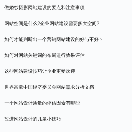
做婚纱摄影网站建设的要点和注意事项
网站空间是什么?企业网站建设需要多大空间?
如何才能判断出一个营销网站建设的好与不好？
如何对网站关键词的布局进行效果评估
这些网站建设技巧让企业更受欢迎
世界富豪中国经济委员会网站需求分析文档
一个网站设计质量的评估因素有哪些
改进网站设计的几条小技巧