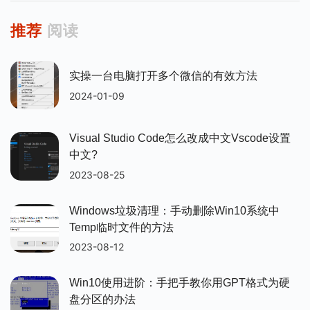
推荐
阅读
实操一台电脑打开多个微信的有效方法
2024-01-09
Visual Studio Code怎么改成中文vscode设置
中文?
2023-08-25
Windows垃圾清理：手动删除win10系统中
Temp临时文件的方法
2023-08-12
Win10使用进阶：手把手教你用GPT格式为硬
盘分区的办法