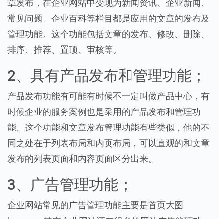
章发布，在企业网站中变现为新闻资讯、企业新闻、
常见问题、企业百科等栏目都是应用的文章的发布及
管理功能。这个功能包括文章的发布、修改、删除、
排序、推荐、置顶、审核等。
2、具有产品发布和管理功能；
产品发布功能有可能有时候不一定叫做产品中心，有
时候企业的服务案例也是采用的产品发布和管理功
能。这个功能和文章发布管理功能有些类似，他的不
同之处在于列表布局和内页布局，可以直观的和文章
发布的列表页面和内容页面区分出来。
3、广告管理功能；
企业网站常见的广告管理功能主要是首页大图