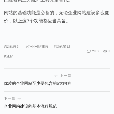
网站的基础功能是必备的，无论企业网站建设多么廉
价，以上这7个功能都应当具备。
#网站设计
#企业网站建设
#网站策划
2032
0
#SEM
上一篇
优质的企业网站至少要包含的6大内容
下一篇
企业网站建设的基本流程规范