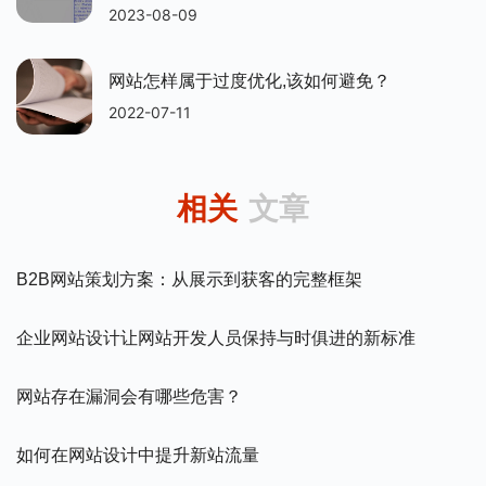
2023-08-09
网站怎样属于过度优化,该如何避免？
2022-07-11
相关
文章
B2B网站策划方案：从展示到获客的完整框架
企业网站设计让网站开发人员保持与时俱进的新标准
网站存在漏洞会有哪些危害？
如何在网站设计中提升新站流量