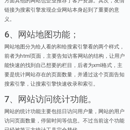
方面其他的网站也企业推荐了客户资源。其次，友情
链接为搜索引擎发现企业网站本身起到了重要的意
义。
6、网站地图功能；
网站地图分为给人看的和给搜索引擎看的两个样式，
前者为html页面，主要告知访客网站的结构，让用户
能快速的找到自己想要的栏目，后者为xml格式，主
要是统计网站存在的页面数量，并通过这个页面告知
搜索引擎，让搜索引擎快速收录和索引。
7、网站访问统计功能。
网站的统计功能主要包括日访问用户量，网站的用户
访问页面数量，停留时间等信息。不过当前这个功能
已经被第三方统计工具完全替代。