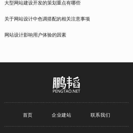
大型网站建设开发的策划重点有哪些
关于网站设计中色调搭配的相关注意事项
网站设计影响用户体验的因素
首页
企业建站
联系我们