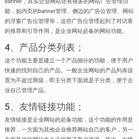
banner，其实企业网站还有很多的网站广告管理功
能，如内页的banner管理、侧边的广告位管理、网站
的浮窗广告位管理等，这些广告位管理起到了对访客
的推荐和引导作用，是企业网站必备的网站功能。
4、产品分类列表；
这个功能主要是建立一个产品细分的功能，便于用户
快速的找到自己的产品。一般企业网站的产品列表设
置为不超过两级，即主分类下面就是子分类，便于企
业自己管理产品。
5、友情链接功能；
友情链接是企业网站的必备功能，这个功能的作用是
推荐，一方面为其他企业推荐网站自己的客户，另一