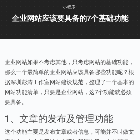
小程序
企业网站应该要具备的7个基础功能
企业网站如果不考虑其他，只考虑网站的基础功能，
那么一个最简单的企业网站应该具备哪些功能呢？根
据深圳彭涛工作室网站建设规范，整理了一个基本的
网站功能清单，只要是企业网站，这7个功能就必须
要具备。
1、文章的发布及管理功能
这个功能主要是发布文章或者信息，可能并不叫做文