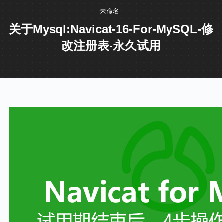
未命名
关于mysql:Navicat-16-For-MySQL-修
改注册表-永久试用