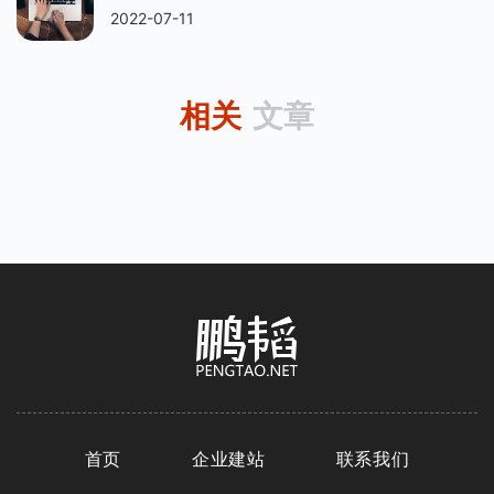
2022-07-11
相关
文章
首页
企业建站
联系我们