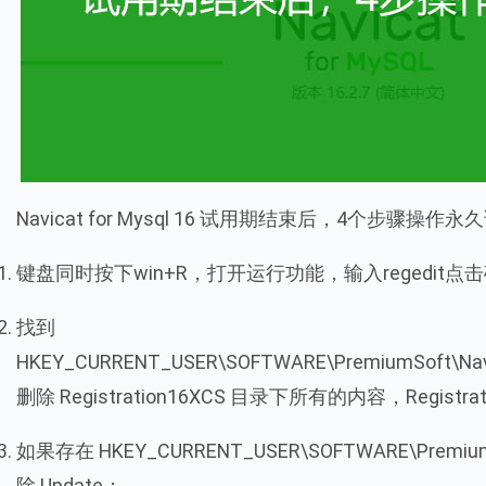
Navicat for Mysql 16 试用期结束后，4个步骤操作
键盘同时按下win+R，打开运行功能，输入regedit
找到
HKEY_CURRENT_USER\SOFTWARE\PremiumSoft\Navi
删除 Registration16XCS 目录下所有的内容，Registr
如果存在 HKEY_CURRENT_USER\SOFTWARE\PremiumS
除 Update；