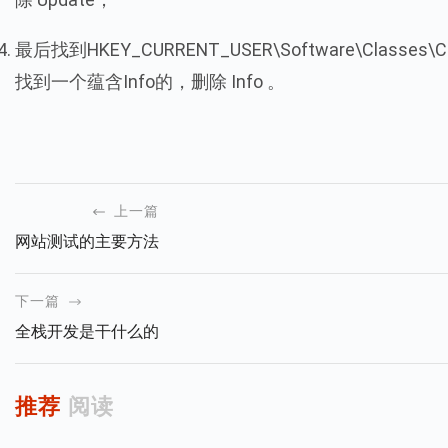
最后找到HKEY_CURRENT_USER\Software\Classes\CLSI
找到一个蕴含Info的，删除 Info 。
上一篇
网站测试的主要方法
下一篇
全栈开发是干什么的
推荐
阅读