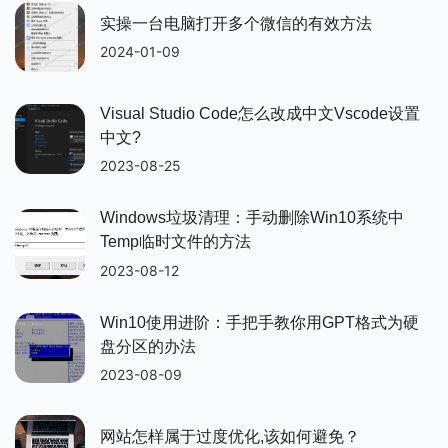
实操一台电脑打开多个微信的有效方法
2024-01-09
Visual Studio Code怎么改成中文vscode设置
中文?
2023-08-25
Windows垃圾清理：手动删除win10系统中
Temp临时文件的方法
2023-08-12
Win10使用进阶：手把手教你用GPT格式为硬
盘分区的办法
2023-08-09
网站怎样属于过度优化,该如何避免？